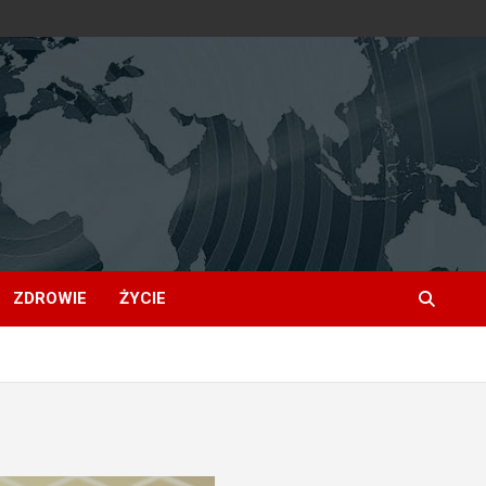
ZDROWIE
ŻYCIE