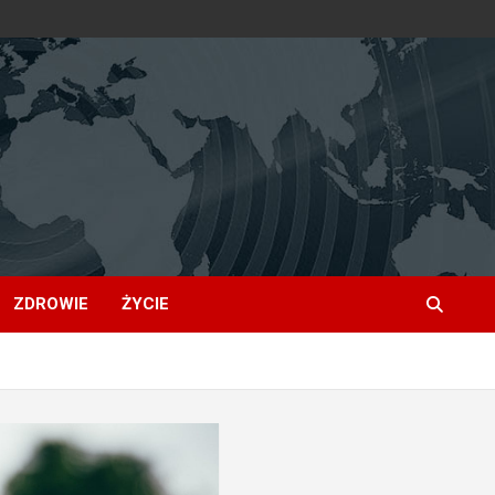
ZDROWIE
ŻYCIE