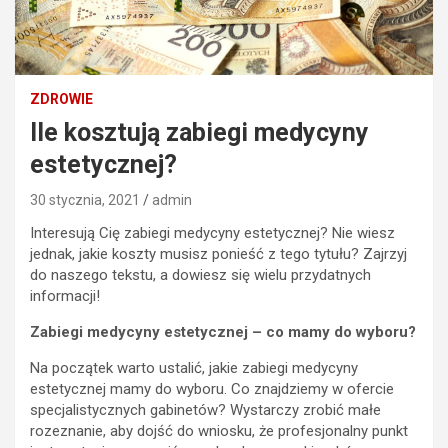
ZDROWIE
Ile kosztują zabiegi medycyny
estetycznej?
30 stycznia, 2021
admin
Interesują Cię zabiegi medycyny estetycznej? Nie wiesz
jednak, jakie koszty musisz ponieść z tego tytułu? Zajrzyj
do naszego tekstu, a dowiesz się wielu przydatnych
informacji!
Zabiegi medycyny estetycznej – co mamy do wyboru?
Na początek warto ustalić, jakie zabiegi medycyny
estetycznej mamy do wyboru. Co znajdziemy w ofercie
specjalistycznych gabinetów? Wystarczy zrobić małe
rozeznanie, aby dojść do wniosku, że profesjonalny punkt