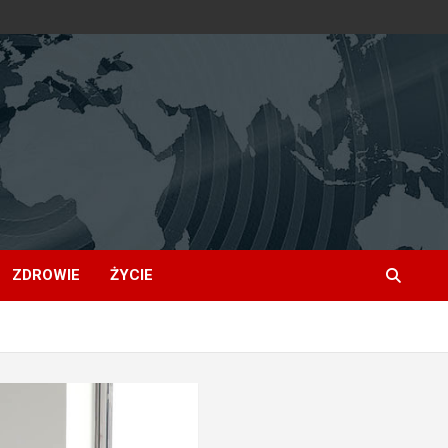
ZDROWIE
ŻYCIE