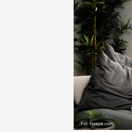
Fot. Freepik.com